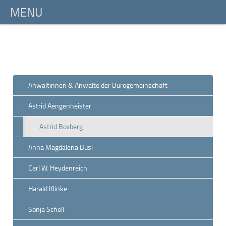
Anwältinnen & Anwälte der Bürogemeinschaft
Astrid Aengenheister
Astrid Boxberg
Anna Magdalena Busl
Carl W. Heydenreich
Harald Klinke
Sonja Schell