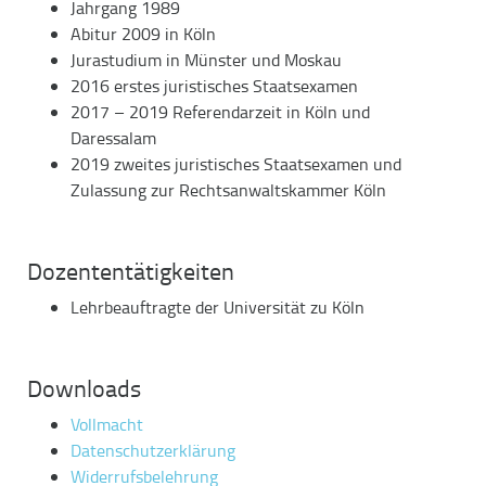
Jahrgang 1989
Abitur 2009 in Köln
Jurastudium in Münster und Moskau
2016 erstes juristisches Staatsexamen
2017 – 2019 Referendarzeit in Köln und
Daressalam
2019 zweites juristisches Staatsexamen und
Zulassung zur Rechtsanwaltskammer Köln
Dozententätigkeiten
Lehrbeauftragte der Universität zu Köln
Downloads
Vollmacht
Datenschutzerklärung
Widerrufsbelehrung