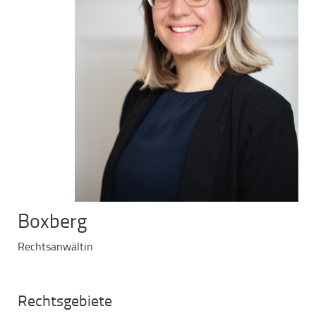
Boxberg
Rechtsanwältin
Rechtsgebiete