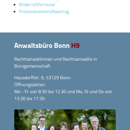
Widerrufsformular
Prozesskostenhilfeantrag
Anwaltsbüro Bonn
H9
Rechtsanwältinnen und Rechtsanwälte in
Bürogemeinschaft
Hausdorffstr. 9, 53129 Bonn
Öffnungszeiten:
Mo - Fr von 8:30 bis 12:30 und Mo, Di und Do von
13:30 bis 17:30