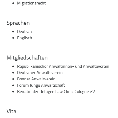
Migrationsrecht
Sprachen
Deutsch
Englisch
Mitgliedschaften
Republikanischer Anwältinnen- und Anwälteverein
Deutscher Anwaltsverein
Bonner Anwaltverein
Forum Junge Anwaltschaft
Beirätin der Refugee Law Clinic Cologne e.V.
Vita