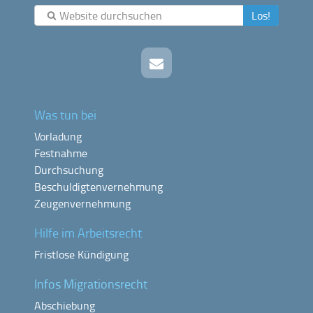
Los!
Was tun bei
Vorladung
Festnahme
Durchsuchung
Beschuldigtenvernehmung
Zeugenvernehmung
Hilfe im Arbeitsrecht
Fristlose Kündigung
Infos Migrationsrecht
Abschiebung