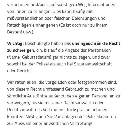
vernehmen und/oder auf sonstigem Weg Informationen
von Ihnen zu erlangen. Dies kann häufig mit
mißverständlichen oder falschen Belehrungen und
Ratschlägen einher gehen (Es ist doch nur zu Ihrem
Besten! usw.).
Wichtig:
uneingeschränkte Recht
Beschuldigte haben das
zu schweigen
, d.h. bis auf die Angabe der Personalien
(Name, Geburtsdatum) gar nichts zu sagen, und zwar
sowohl bei der Polizei als auch bei Staatsanwaltschaft
oder Gericht.
Wir raten allen, die vorgeladen oder festgenommen sind,
von diesem Recht umfassend Gebrauch zu machen und
sämtliche Auskünfte außer zu den eigenen Personalien zu
verweigern, bis sie mit einer Rechtsanwältin oder
Rechtsanwalt des Vertrauens Rücksprache nehmen
konnten. Mißtrauen Sie Vorschlägen der Polizeibeamten
zur Auswahl einer anwaltlichen Vertretung!