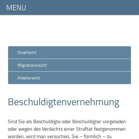
Strafrecht
Migrationsrecht
Arbeitsrecht
Beschuldigtenvernehmung
Sind Sie als Beschuldigte oder Beschuldigter vorgeladen
oder wegen des Verdachts einer Straftat festgenommen
worden, wird man versuchen, Sie – förmlich – zu