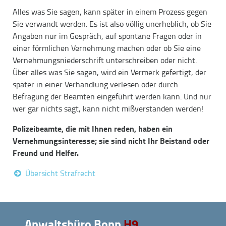
Alles was Sie sagen, kann später in einem Prozess gegen
Sie verwandt werden. Es ist also völlig unerheblich, ob Sie
Angaben nur im Gespräch, auf spontane Fragen oder in
einer förmlichen Vernehmung machen oder ob Sie eine
Vernehmungsniederschrift unterschreiben oder nicht.
Über alles was Sie sagen, wird ein Vermerk gefertigt, der
später in einer Verhandlung verlesen oder durch
Befragung der Beamten eingeführt werden kann. Und nur
wer gar nichts sagt, kann nicht mißverstanden werden!
Polizeibeamte, die mit Ihnen reden, haben ein
Vernehmungsinteresse; sie sind nicht Ihr Beistand oder
Freund und Helfer.
Übersicht Strafrecht
Anwaltsbüro Bonn
H9